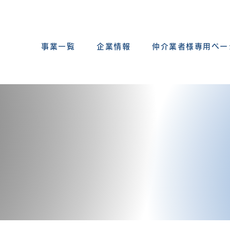
事業一覧
企業情報
仲介業者様専用ペー