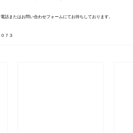
お電話またはお問い合わせフォームにてお待ちしております。
９０７３