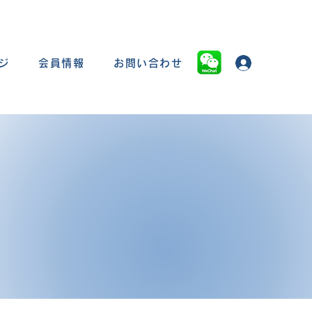
ジ
会員情報
お問い合わせ