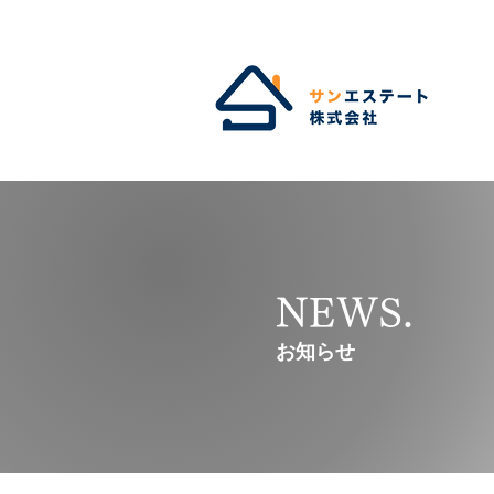
NEWS.
​お知らせ