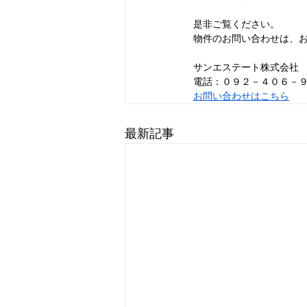
是非ご覧ください。
物件のお問い合わせは、
サンエステート株式会社
電話：０９２－４０６－
お問い合わせはこちら
最新記事