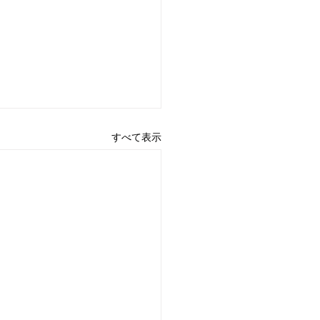
すべて表示