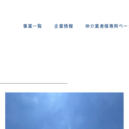
事業一覧
企業情報
仲介業者様専用ペー