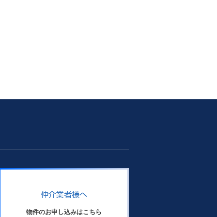
仲介業者様へ
物件のお申し込みはこちら