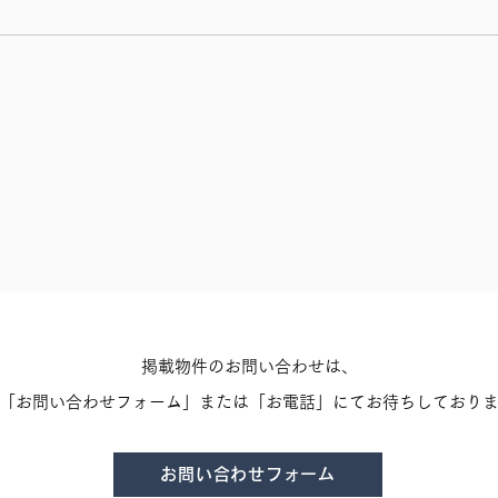
掲載物件のお問い合わせは、
「お問い合わせフォーム」または「お電話」にてお待ちしており
お問い合わせフォーム