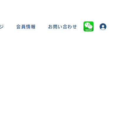
ジ
会員情報
お問い合わせ